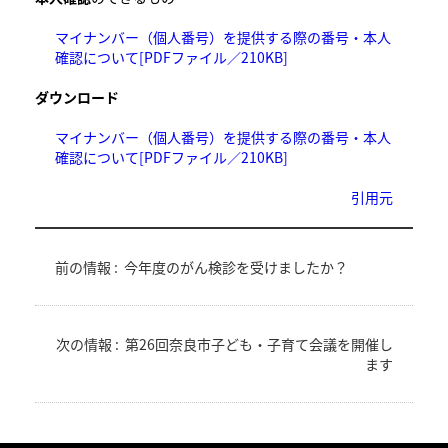
マイナンバー（個人番号）を提供する際の番号・本人
確認について[PDFファイル／210KB]
ダウンロード
マイナンバー（個人番号）を提供する際の番号・本人
確認について[PDFファイル／210KB]
引用元
前の情報 :
今年度のがん検診を受けましたか？
次の情報 :
第26回奈良市子ども・子育て会議を開催し
ます