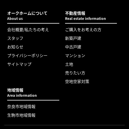
オークホームについて
不動産情報
About us
Real estate information
会社概要/私たちの考え
ご購入をお考えの方
スタッフ
新築戸建
お知らせ
中古戸建
プライバシーポリシー
マンション
サイトマップ
土地
売りたい方
空地空家対策
地域情報
Area information
奈良市地域情報
生駒市地域情報