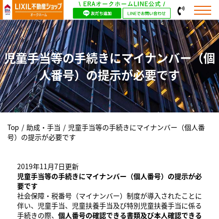
児童手当等の手続きにマイナンバー（個
人番号）の提示が必要です
Top
/
助成・手当
/
児童手当等の手続きにマイナンバー（個人番
号）の提示が必要です
2019年11月7日更新
児童手当等の手続きにマイナンバー（個人番号）の提示が必
要です
社会保障・税番号（マイナンバー）制度が導入されたことに
伴い、児童手当、児童扶養手当及び特別児童扶養手当に係る
手続きの際、
個人番号の確認できる書類及び本人確認できる