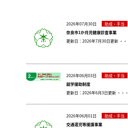
2026年07月30日
助成・手当
奈良市1か月児健康診査事業
更新日：2026年7月30日更新 ・・
2026年06月03日
助成・手当
就学援助制度
更新日：2026年6月3日更新 ・・
2026年06月01日
助成・手当
交通遺児等援護事業