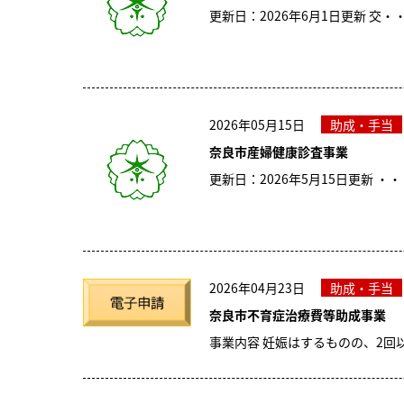
更新日：2026年6月1日更新 交・
2026年05月15日
助成・手当
奈良市産婦健康診査事業
更新日：2026年5月15日更新 ・・
2026年04月23日
助成・手当
奈良市不育症治療費等助成事業
​事業内容 妊娠はするものの、2