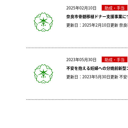
2025年02月10日
助成・手当
奈良市骨髄移植ドナー支援事業に
更新日：2025年2月10日更新 
2023年05月30日
助成・手当
不安を抱える妊婦への分娩前新型
更新日：2023年5月30日更新 