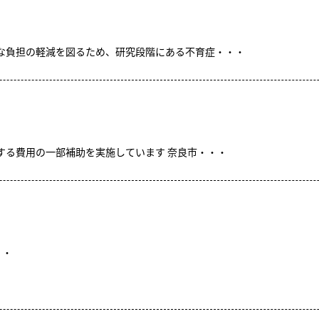
な負担の軽減を図るため、研究段階にある不育症・・・
する費用の一部補助を実施しています 奈良市・・・
・・