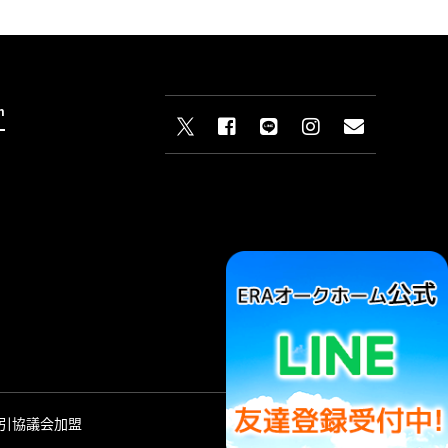
n
取引協議会加盟