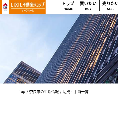
トップ
買いたい
売りた
HOME
BUY
SELL
Top
/
奈良市の生活情報
/
助成・手当一覧