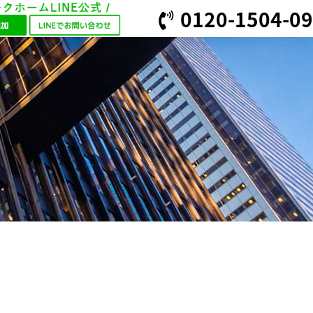
0120-1504-09