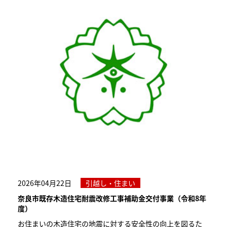
2026年04月22日
引越し・住まい
奈良市既存木造住宅耐震改修工事補助金交付事業（令和8年
度）
お住まいの木造住宅の地震に対する安全性の向上を図るた