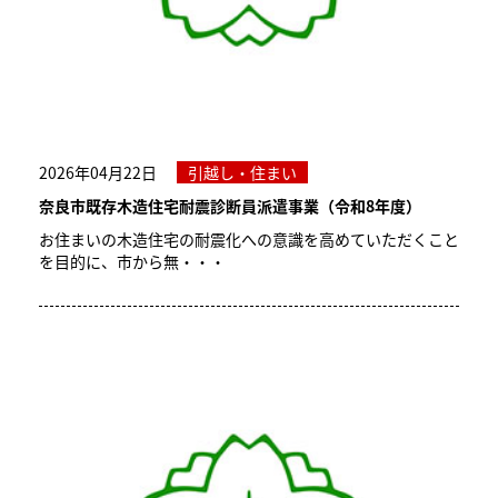
2026年04月22日
引越し・住まい
奈良市既存木造住宅耐震診断員派遣事業（令和8年度）
お住まいの木造住宅の耐震化への意識を高めていただくこと
を目的に、市から無・・・