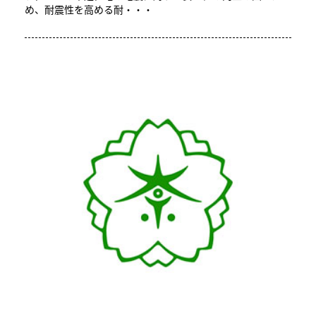
め、耐震性を高める耐・・・