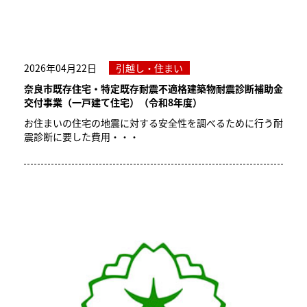
2026年04月22日
引越し・住まい
奈良市既存住宅・特定既存耐震不適格建築物耐震診断補助金
交付事業（一戸建て住宅）（令和8年度）
お住まいの住宅の地震に対する安全性を調べるために行う耐
震診断に要した費用・・・