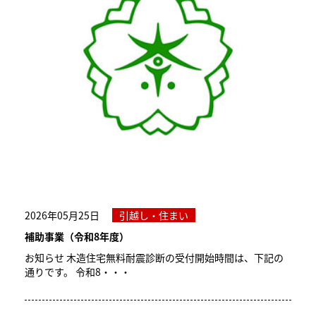
2026年05月25日
引越し・住まい
補助事業（令和8年度）
お知らせ 木造住宅無料耐震診断の受付開始時間は、下記の
通りです。 令和8・・・