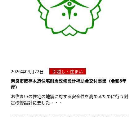
2026年04月22日
引越し・住まい
奈良市既存木造住宅耐震改修設計補助金交付事業（令和8年
度）
お住まいの住宅の地震に対する安全性を高めるために行う耐
震改修設計に要した・・・