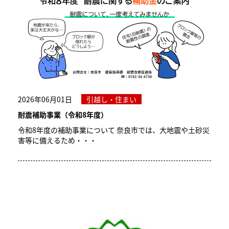
2026年06月01日
引越し・住まい
耐震補助事業（令和8年度）
令和8年度の補助事業について 奈良市では、大地震や土砂災
害等に備えるため・・・