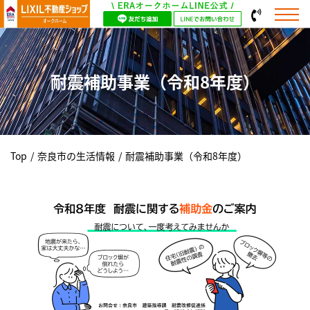
耐震補助事業（令和8年度）
Top
/
奈良市の生活情報
/
耐震補助事業（令和8年度）