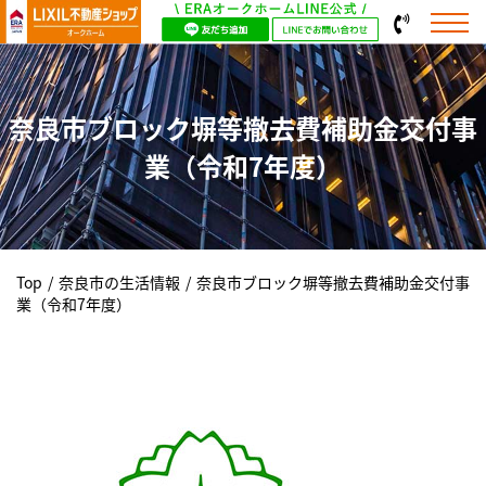
奈良市ブロック塀等撤去費補助金交付事
業（令和7年度）
Top
/
奈良市の生活情報
/
奈良市ブロック塀等撤去費補助金交付事
業（令和7年度）