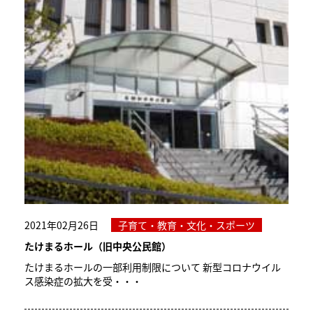
2021年02月26日
子育て・教育・文化・スポーツ
たけまるホール（旧中央公民館）
たけまるホールの一部利用制限について 新型コロナウイル
ス感染症の拡大を受・・・