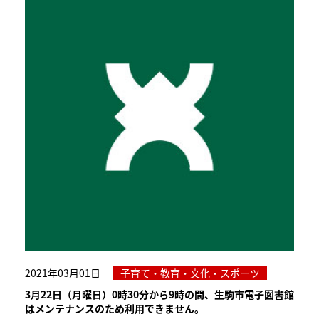
2021年03月01日
子育て・教育・文化・スポーツ
3月22日（月曜日）0時30分から9時の間、生駒市電子図書館
はメンテナンスのため利用できません。