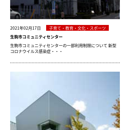
2021年02月17日
子育て・教育・文化・スポーツ
生駒市コミュニティセンター
生駒市コミュニティセンターの一部利用制限について 新型
コロナウイルス感染症・・・