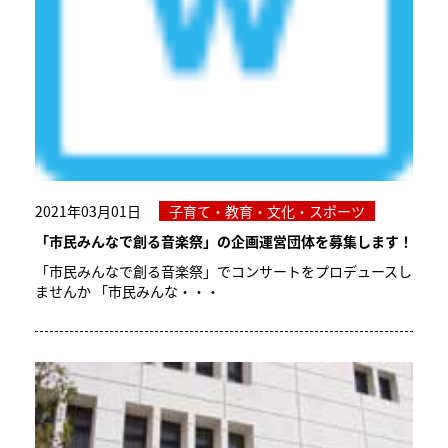
2021年03月01日
子育て・教育・文化・スポーツ
「市民みんなで創る音楽祭」の企画運営団体を募集します！
「市民みんなで創る音楽祭」でコンサートをプロデュースし
ませんか 「市民みんな・・・