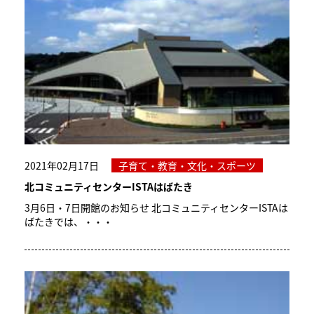
2021年02月17日
子育て・教育・文化・スポーツ
北コミュニティセンターISTAはばたき
3月6日・7日開館のお知らせ 北コミュニティセンターISTAは
ばたきでは、・・・