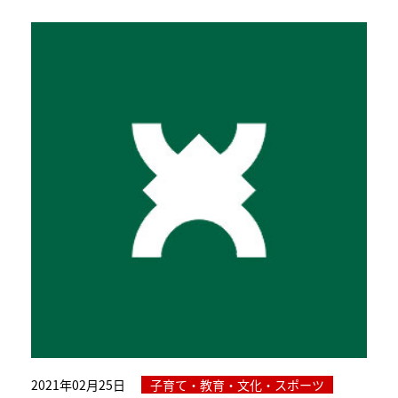
2021年02月25日
子育て・教育・文化・スポーツ