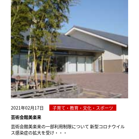
2021年02月17日
子育て・教育・文化・スポーツ
芸術会館美楽来
芸術会館美楽来の一部利用制限について 新型コロナウイル
ス感染症の拡大を受け・・・