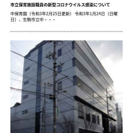
市立保育施設職員の新型コロナウイルス感染について
中保育園（令和3年2月25日更新） 令和3年1月24日（日曜
日）、生駒市立中・・・