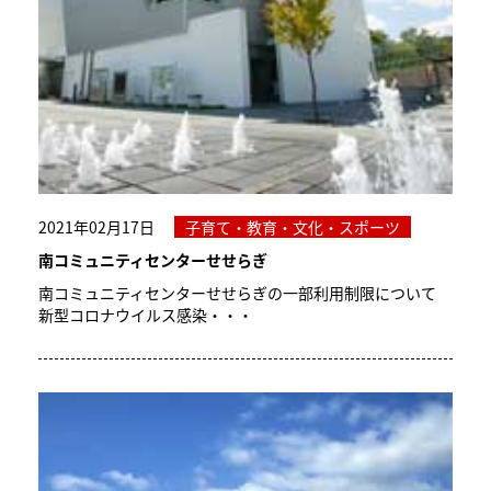
2021年02月17日
子育て・教育・文化・スポーツ
南コミュニティセンターせせらぎ
南コミュニティセンターせせらぎの一部利用制限について
新型コロナウイルス感染・・・