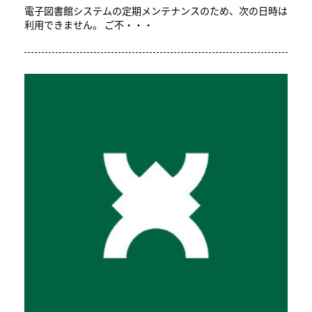
電子図書館システムの定期メンテナンスのため、次の日時は
利用できません。 ご不・・・