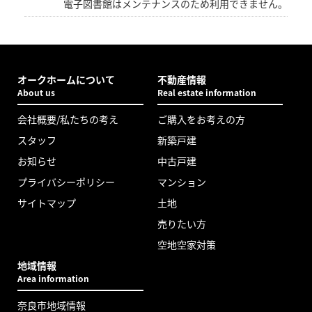
電子図書館はメンテナンスのため利用できません。
オークホームについて
不動産情報
About us
Real estate information
会社概要/私たちの考え
ご購入をお考えの方
スタッフ
新築戸建
お知らせ
中古戸建
プライバシーポリシー
マンション
サイトマップ
土地
売りたい方
空地空家対策
地域情報
Area information
奈良市地域情報