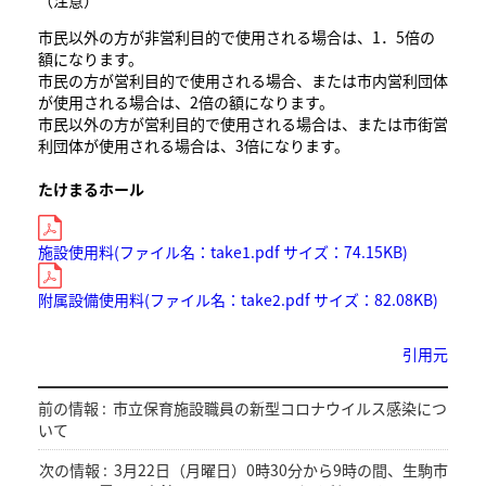
（注意）
市民以外の方が非営利目的で使用される場合は、1．5倍の
額になります。
市民の方が営利目的で使用される場合、または市内営利団体
が使用される場合は、2倍の額になります。
市民以外の方が営利目的で使用される場合は、または市街営
利団体が使用される場合は、3倍になります。
たけまるホール
施設使用料(ファイル名：take1.pdf サイズ：74.15KB)
附属設備使用料(ファイル名：take2.pdf サイズ：82.08KB)
引用元
前の情報 :
市立保育施設職員の新型コロナウイルス感染につ
いて
次の情報 :
3月22日（月曜日）0時30分から9時の間、生駒市