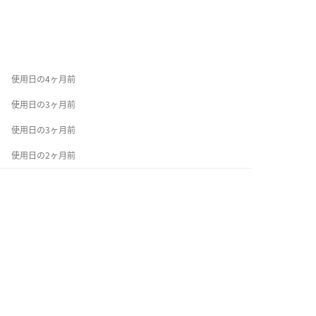
使用日の4ヶ月前
使用日の3ヶ月前
使用日の3ヶ月前
使用日の2ヶ月前