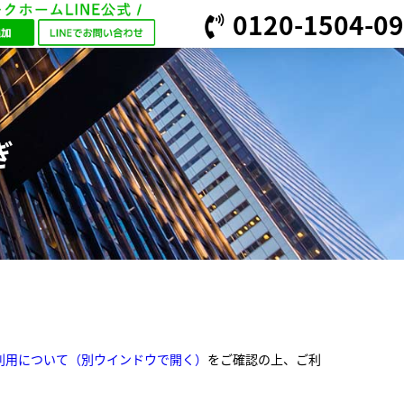
0120-1504-09
ぎ
利用について
（別ウインドウで開く）
をご確認の上、ご利