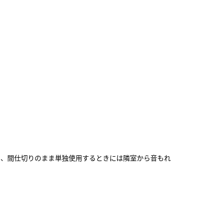
り、間仕切りのまま単独使用するときには隣室から音もれ