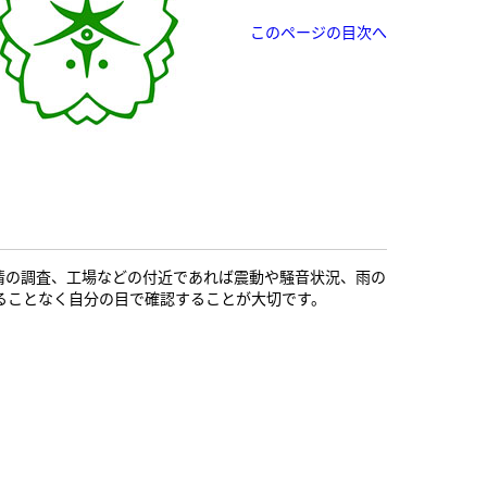
このページの目次へ
情の調査、工場などの付近であれば震動や騒音状況、雨の
ることなく自分の目で確認することが大切です。