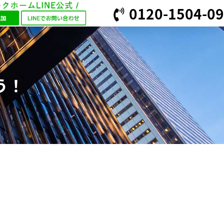
0120-1504-09
う！