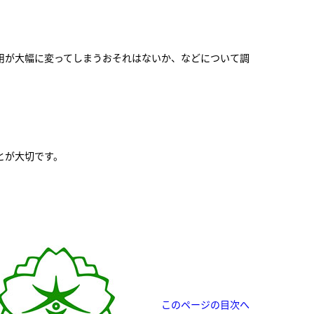
用が大幅に変ってしまうおそれはないか、などについて調
とが大切です。
このページの目次へ