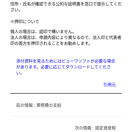
住所・氏名が確認できる公的な証明書を窓口で提示してくだ
さい。
※押印について
個人の場合は、認印で構いません。
法人の場合は、申請内容により異なるので、法人印と代表者
印の両方を押印されることをお勧めします。
添付資料を見るためにはビューワソフトが必要な場合
があります。必要に応じてダウンロードしてくださ
い。
引用元
前の情報 :
葬祭費の支給
次の情報 :
固定資産税