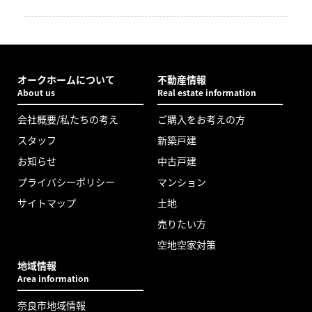
オークホームについて
不動産情報
About us
Real estate information
会社概要/私たちの考え
ご購入をお考えの方
スタッフ
新築戸建
お知らせ
中古戸建
プライバシーポリシー
マンション
サイトマップ
土地
売りたい方
空地空家対策
地域情報
Area information
奈良市地域情報