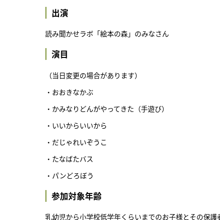
出演
読み聞かせラボ「絵本の森」のみなさん
演目
（当日変更の場合があります）
・おおきなかぶ
・かみなりどんがやってきた（手遊び）
・いいからいいから
・だじゃれいぞうこ
・たなばたバス
・パンどろぼう
参加対象年齢
乳幼児から小学校低学年くらいまでのお子様とその保護