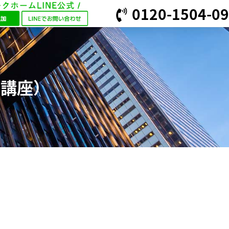
0120-1504-09
援講座）