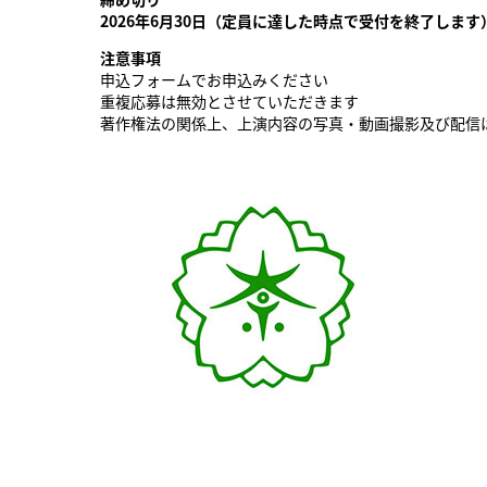
2026
年6月30日（定員に達した時点で受付を終了しま
注意事項
申込フォームでお申込みください
重複応募は無効とさせていただきます
著作権法の関係上、上演内容の写真・動画撮影及び配信