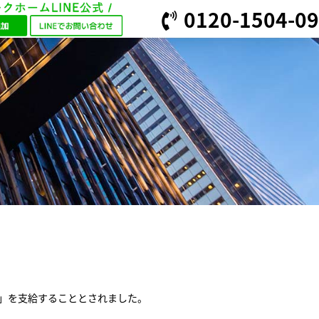
0120-1504-09
当」を支給することとされました。