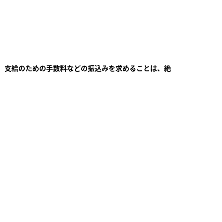
や、支給のための手数料などの振込みを求めることは、絶