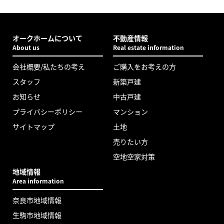
オークホームについて
不動産情報
About us
Real estate information
会社概要/私たちの考え
ご購入をお考えの方
スタッフ
新築戸建
お知らせ
中古戸建
プライバシーポリシー
マンション
サイトマップ
土地
売りたい方
空地空家対策
地域情報
Area information
奈良市地域情報
生駒市地域情報