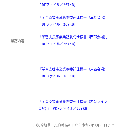
[PDFファイル／267KB]
「学習支援事業業務委託仕様書（三笠会場) 」
[PDFファイル／267KB]
「学習支援事業業務委託仕様書（西部会場) 」
業務内容
[PDFファイル／267KB]
「学習支援事業業務委託仕様書（京西会場) 」
[PDFファイル／265KB]
「学習支援事業業務委託仕様書（オンライン
会場) 」 [PDFファイル／268KB]
(1)契約期間 契約締結の日から令和9年3月31日まで