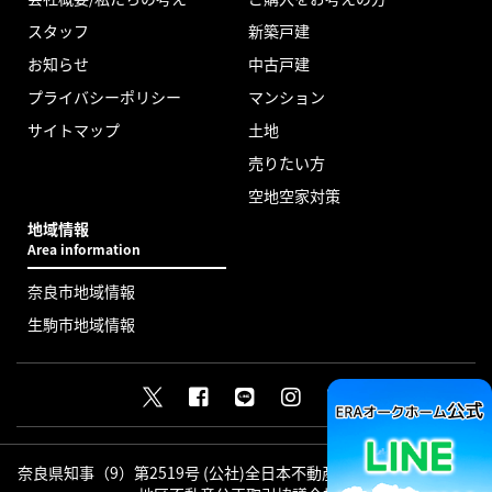
スタッフ
新築戸建
お知らせ
中古戸建
プライバシーポリシー
マンション
サイトマップ
土地
売りたい方
空地空家対策
地域情報
Area information
奈良市地域情報
生駒市地域情報
奈良県知事（9）第2519号 (公社)全日本不動産協会会員 (公社)近畿