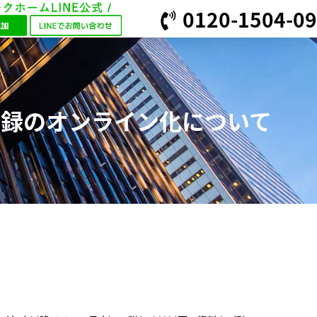
0120-1504-09
録のオンライン化について