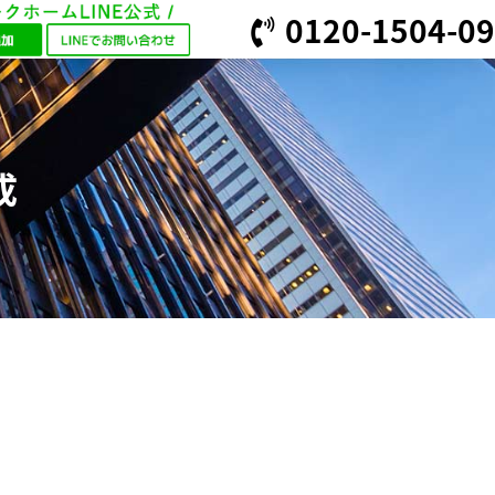
0120-1504-09
成