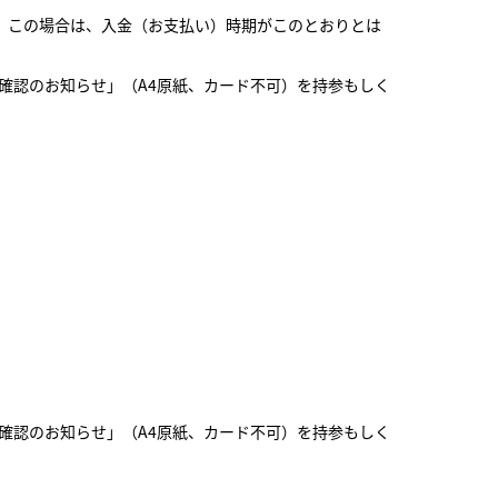
。この場合は、入金（お支払い）時期がこのとおりとは
確認のお知らせ」（A4原紙、カード不可）を持参もしく
確認のお知らせ」（A4原紙、カード不可）を持参もしく