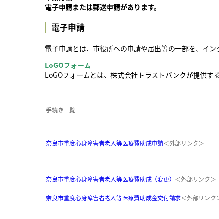
電子申請または郵送申請があります。
電子申請
電子申請とは、市役所への申請や届出等の一部を、イン
LoGOフォーム
LoGOフォームとは、株式会社トラストバンクが提供す
手続き一覧
奈良市重度心身障害者老人等医療費助成申請
＜外部リンク＞
奈良市重度心身障害者老人等医療費助成（変更）
＜外部リンク＞
奈良市重度心身障害者老人等医療費助成金交付請求
＜外部リンク