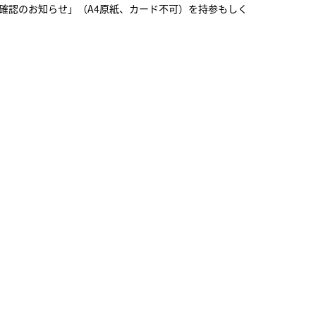
確認のお知らせ」（A4原紙、カード不可）を持参もしく