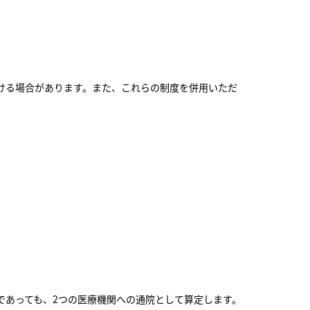
ける場合があります。また、これらの制度を併用いただ
であっても、2つの医療機関への通院として算定します。