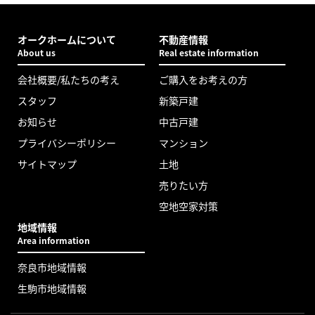
オークホームについて
不動産情報
About us
Real estate information
会社概要/私たちの考え
ご購入をお考えの方
スタッフ
新築戸建
お知らせ
中古戸建
プライバシーポリシー
マンション
サイトマップ
土地
売りたい方
空地空家対策
地域情報
Area information
奈良市地域情報
生駒市地域情報