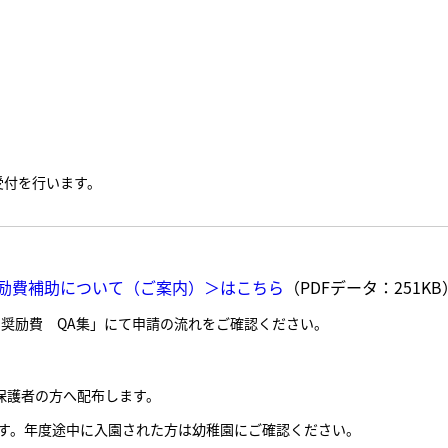
受付を行います。
励費補助について（ご案内）＞はこちら
（PDFデータ：251KB
奨励費 QA集」にて申請の流れをご確認ください。
保護者の方へ配布します。
す。年度途中に入園された方は幼稚園にご確認ください。