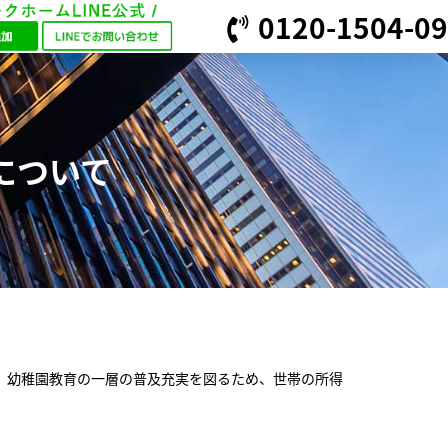
0120-1504-09
について
、幼稚園教育の一層の普及充実を図るため、世帯の所得