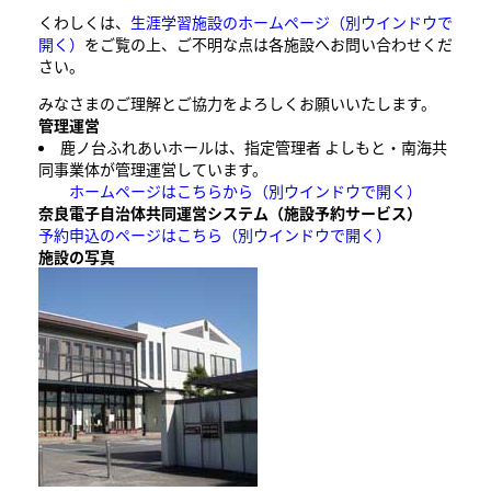
くわしくは、
生涯学習施設のホームページ
（別ウインドウで
開く）
をご覧の上、ご不明な点は各施設へお問い合わせくだ
さい。
みなさまのご理解とご協力をよろしくお願いいたします。
管理運営
鹿ノ台ふれあいホールは、指定管理者 よしもと・南海共
同事業体が管理運営しています。
ホームページはこちらから
（別ウインドウで開く）
奈良電子自治体共同運営システム（施設予約サービス）
予約申込のページはこちら
（別ウインドウで開く）
施設の写真