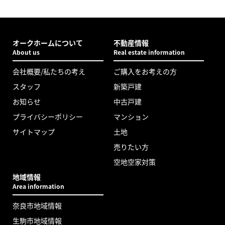
オークホームについて
不動産情報
About us
Real estate information
会社概要/私たちの考え
ご購入をお考えの方
スタッフ
新築戸建
お知らせ
中古戸建
プライバシーポリシー
マンション
サイトマップ
土地
売りたい方
空地空家対策
地域情報
Area information
奈良市地域情報
生駒市地域情報