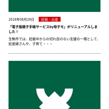
2018年08月28日
妊娠・出産
「電子版親子手帳サービスby母子モ」がリニューアルしま
した！
生駒市では、妊娠中からの切れ目のない支援の一環として、
妊産婦さんや、子育て・・・