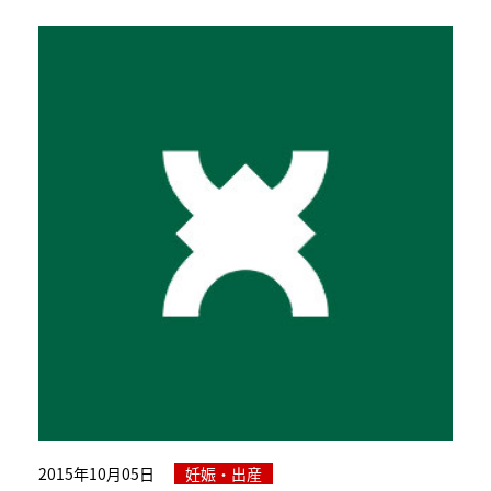
2015年10月05日
妊娠・出産