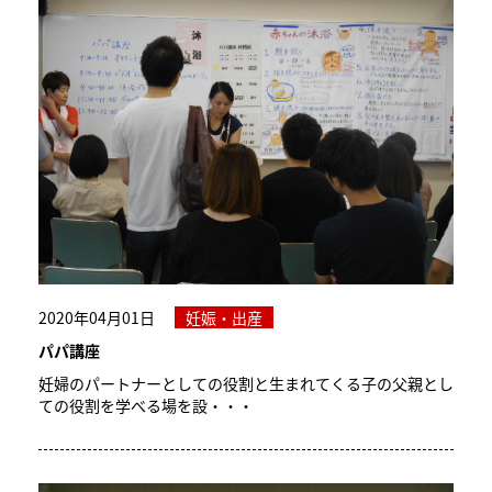
2020年04月01日
妊娠・出産
パパ講座
妊婦のパートナーとしての役割と生まれてくる子の父親とし
ての役割を学べる場を設・・・