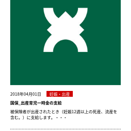
2018年04月01日
妊娠・出産
国保_出産育児一時金の支給
被保険者が出産されたとき（妊娠12週以上の死産、流産を
含む。）に支給します。・・・