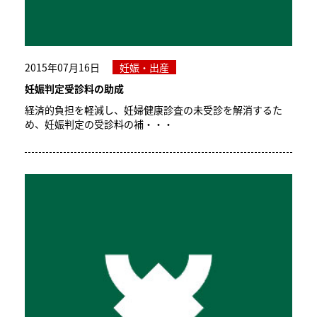
2015年07月16日
妊娠・出産
妊娠判定受診料の助成
経済的負担を軽減し、妊婦健康診査の未受診を解消するた
め、妊娠判定の受診料の補・・・