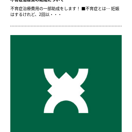
不育症治療費用の一部助成をします！ ■不育症とは… 妊娠
はするけれど、2回以・・・