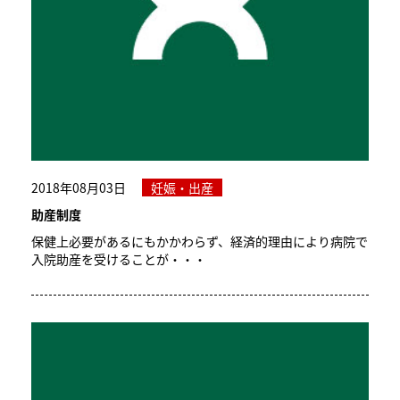
2018年08月03日
妊娠・出産
助産制度
保健上必要があるにもかかわらず、経済的理由により病院で
入院助産を受けることが・・・