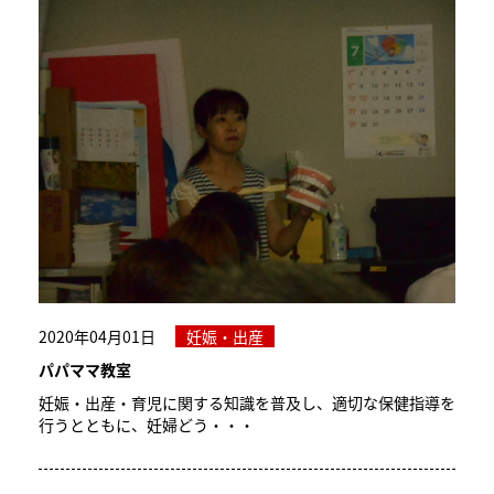
2020年04月01日
妊娠・出産
パパママ教室
妊娠・出産・育児に関する知識を普及し、適切な保健指導を
行うとともに、妊婦どう・・・