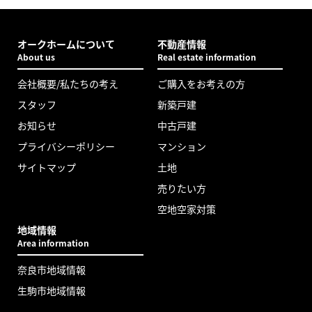
オークホームについて
不動産情報
About us
Real estate information
会社概要/私たちの考え
ご購入をお考えの方
スタッフ
新築戸建
お知らせ
中古戸建
プライバシーポリシー
マンション
サイトマップ
土地
売りたい方
空地空家対策
地域情報
Area information
奈良市地域情報
生駒市地域情報