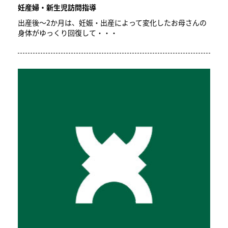
妊産婦・新生児訪問指導
出産後～2か月は、妊娠・出産によって変化したお母さんの
身体がゆっくり回復して・・・