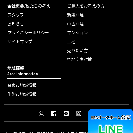
会社概要/私たちの考え
ご購入をお考えの方
スタッフ
新築戸建
お知らせ
中古戸建
プライバシーポリシー
マンション
サイトマップ
土地
売りたい方
空地空家対策
地域情報
Area information
奈良市地域情報
生駒市地域情報