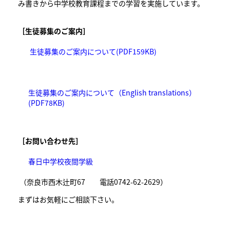
み書きから中学校教育課程までの学習を実施しています。
［生徒募集のご案内］
生徒募集のご案内について(PDF159KB)
生徒募集のご案内について（English translations）
(PDF78KB)
［お問い合わせ先］
春日中学校夜間学級
（奈良市西木辻町67 電話0742-62-2629）
まずはお気軽にご相談下さい。