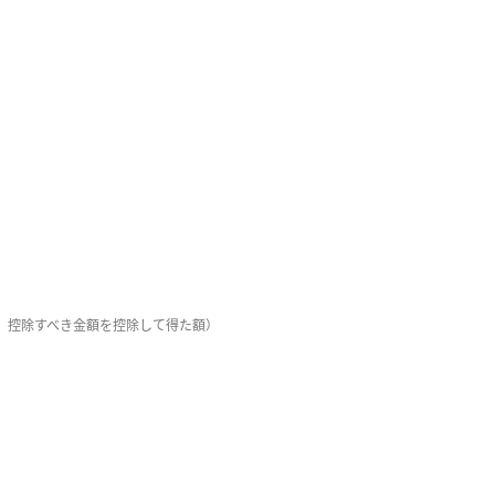
、控除すべき金額を控除して得た額）