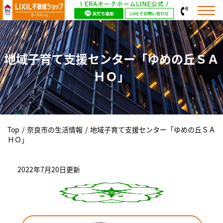
地域子育て支援センター「ゆめの丘ＳＡ
ＨＯ」
Top
/
奈良市の生活情報
/
地域子育て支援センター「ゆめの丘ＳＡ
ＨＯ」
2022年7月20日更新