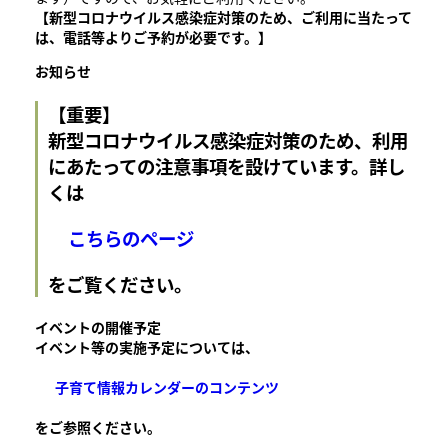
【新型コロナウイルス感染症対策のため、ご利用に当たって
は、電話等よりご予約が必要です。】
お知らせ
【重要】
新型コロナウイルス感染症対策のため、利用
にあたっての注意事項を設けています。詳し
くは
こちらのページ
をご覧ください。
イベントの開催予定
イベント等の実施予定については、
子育て情報カレンダーのコンテンツ
をご参照ください。​