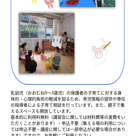
乳幼児（おおむね0～3歳児）の保護者の子育てに対する身
体的・心理的負担の軽減を図るため、育児情報の提供や専任
の指導者による子育て相談を行っています。また、親子で集
えるスペースも開放しています。
基本的に利用料無料（講習会に関しては材料費等の実費をい
ただくことがあります）・申込不要（集える場の利用につい
ては申込不要・講座に関しては一部申込が必要な場合があり
ます）ですので、お気軽にご利用ください。