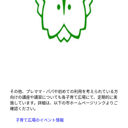
その他、プレママ・パパや初めての利用を考えられている方
向けの講座や講習についても各子育て広場にて、定期的に実
施しています。詳細は、以下の市ホームページリンクよりご
確認ください。
子育て広場のイベント情報