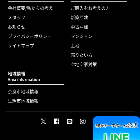
会社概要/私たちの考え
ご購入をお考えの方
スタッフ
新築戸建
お知らせ
中古戸建
プライバシーポリシー
マンション
サイトマップ
土地
売りたい方
空地空家対策
地域情報
Area information
奈良市地域情報
生駒市地域情報