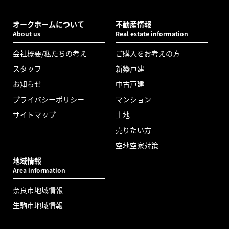
オークホームについて
不動産情報
About us
Real estate information
会社概要/私たちの考え
ご購入をお考えの方
スタッフ
新築戸建
お知らせ
中古戸建
プライバシーポリシー
マンション
サイトマップ
土地
売りたい方
空地空家対策
地域情報
Area information
奈良市地域情報
生駒市地域情報