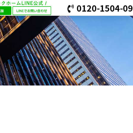
0120-1504-09