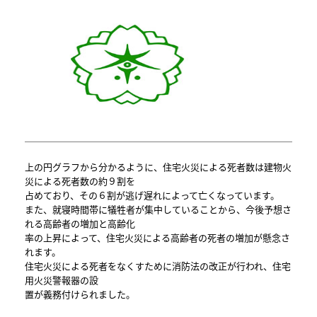
上の円グラフから分かるように、住宅火災による死者数は建物火
災による死者数の約９割を
占めており、その６割が逃げ遅れによって亡くなっています。
また、就寝時間帯に犠牲者が集中していることから、今後予想さ
れる高齢者の増加と高齢化
率の上昇によって、住宅火災による高齢者の死者の増加が懸念さ
れます。
住宅火災による死者をなくすために消防法の改正が行われ、住宅
用火災警報器の設
置が義務付けられました。