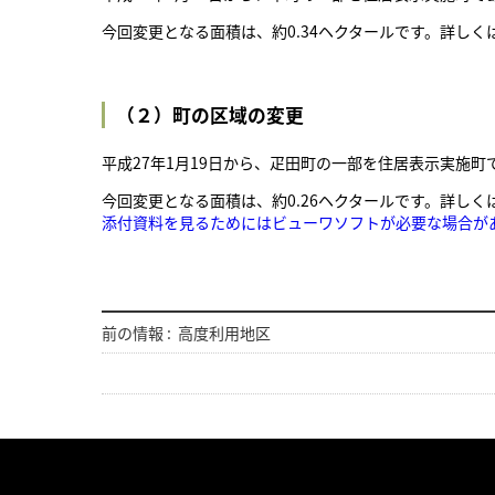
今回変更となる面積は、約0.34ヘクタールです。詳しく
（２）町の区域の変更
平成27年1月19日から、疋田町の一部を住居表示実施
今回変更となる面積は、約0.26ヘクタールです。詳しく
添付資料を見るためにはビューワソフトが必要な場合が
前の情報 :
高度利用地区