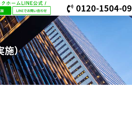
0120-1504-09
実施）