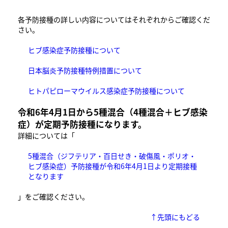
各予防接種の詳しい内容についてはそれぞれからご確認くだ
さい。
ヒブ感染症予防接種について
日本脳炎予防接種特例措置について
ヒトパピローマウイルス感染症予防接種について
令和6年4月1日から5種混合（4種混合＋ヒブ感染
症）が定期予防接種になります。
詳細については「
5種混合（ジフテリア・百日せき・破傷風・ポリオ・
ヒブ感染症）予防接種が令和6年4月1日より定期接種
となります​
」をご確認ください。
↑先頭にもどる