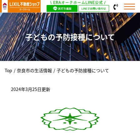
子どもの予防接種について
Top
/
奈良市の生活情報
/
子どもの予防接種について
2024年3月25日更新