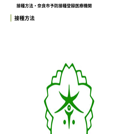
接種方法・奈良市予防接種登録医療機関
接種方法