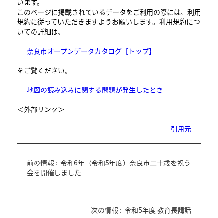
います。
このページに掲載されているデータをご利用の際には、利用
規約に従っていただきますようお願いします。利用規約につ
いての詳細は、
奈良市オープンデータカタログ【トップ】
をご覧ください。
地図の読み込みに関する問題が発生したとき
＜外部リンク＞
引用元
前の情報 :
令和6年（令和5年度）奈良市二十歳を祝う
会を開催しました
次の情報 :
令和5年度 教育長講話