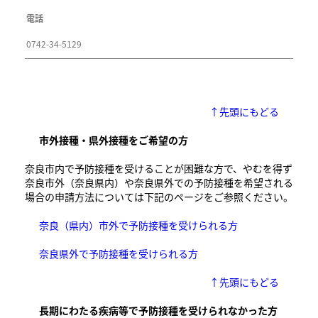
電話
0742-34-5129
↑先頭にもどる
市外接種・県外接種をご希望の方
奈良市内で予防接種を受けることが困難な方で、やむを得ず
奈良市外（奈良県内）や奈良県外での予防接種を希望される
場合の申請方法については下記のページをご参照ください。
奈良（県内）市外で予防接種を受けられる方
奈良県外で予防接種を受けられる方
↑先頭にもどる
長期にわたる疾病等で予防接種を受けられなかった方