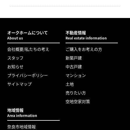
オークホームについて
不動産情報
About us
Real estate information
会社概要/私たちの考え
ご購入をお考えの方
スタッフ
新築戸建
お知らせ
中古戸建
プライバシーポリシー
マンション
サイトマップ
土地
売りたい方
空地空家対策
地域情報
Area information
奈良市地域情報