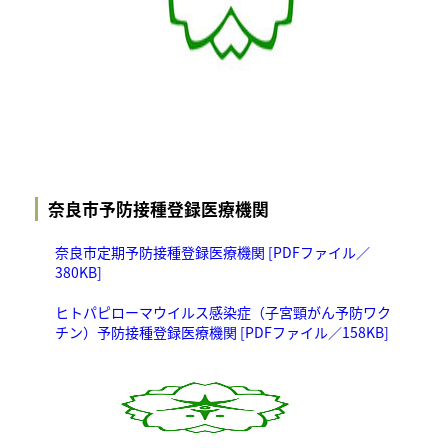
奈良市予防接種登録医療機関
奈良市定期予防接種登録医療機関 [PDFファイル／
380KB]
ヒトパピローマウイルス感染症（子宮頸がん予防ワク
チン）予防接種登録医療機関 [PDFファイル／158KB]