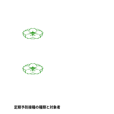
定期予防接種の種類と対象者