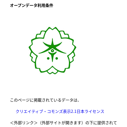
オープンデータ利用条件
このページに掲載されているデータは、
クリエイティブ・コモンズ表示2.1日本ライセンス
＜外部リンク＞
（外部サイトが開きます）の下に提供されて