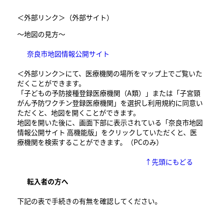
＜外部リンク＞
（外部サイト）
～地図の見方～
奈良市地図情報公開サイト
＜外部リンク＞
にて、医療機関の場所をマップ上でご覧いた
だくことができます。
「子どもの予防接種登録医療機関（A類）」または「子宮頸
がん予防ワクチン登録医療機関」を選択し利用規約に同意い
ただくと、地図を開くことができます。
地図を開いた後に、画面下部に表示されている「奈良市地図
情報公開サイト 高機能版」をクリックしていただくと、医
療機関を検索することができます。​（PCのみ）
↑先頭にもどる
転入者の方へ
下記の表で手続きの有無を確認してください。