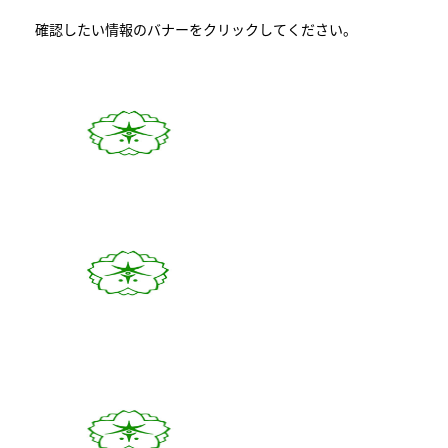
確認したい情報のバナーをクリックしてください。