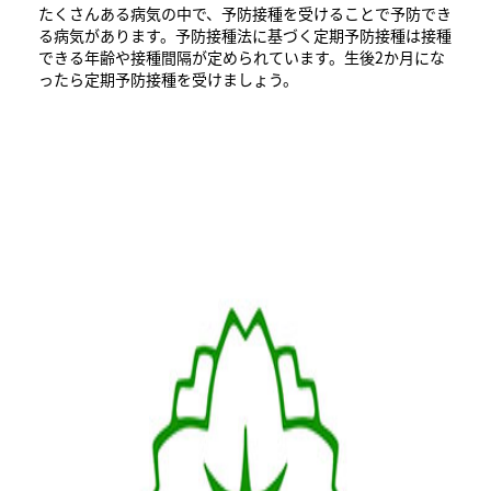
たくさんある病気の中で、予防接種を受けることで予防でき
る病気があります。予防接種法に基づく定期予防接種は接種
できる年齢や接種間隔が定められています。生後2か月にな
ったら定期予防接種を受けましょう。