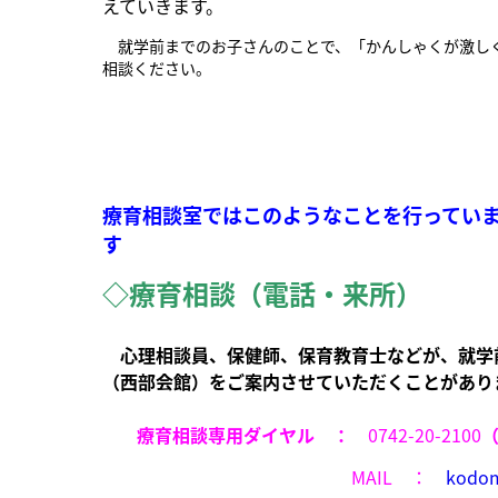
えていきます。
就学前までのお子さんのことで、「かんしゃくが激しく
相談ください。
療育相談室ではこのようなことを行ってい
す
◇療育相談（電話・来所）
心理相談員、保健師、保育教育士などが、就学前
（
西部会館）
をご案内させていただくことがあり
療育相談専用ダイヤル ：
0742-20-2100
MAIL ：
kodom