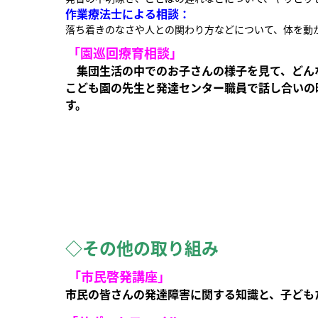
作業療法士による相談：
落ち着きのなさや人との関わり方などについて、体を動
「園巡回療育相談」
集団生活の中でのお子さんの様子を見て、どん
こども園の先生と発達センター職員で話し合いの
す。
◇その他の取り組み
「市民啓発講座」
市民の皆さんの発達障害に関する知識と、子ども