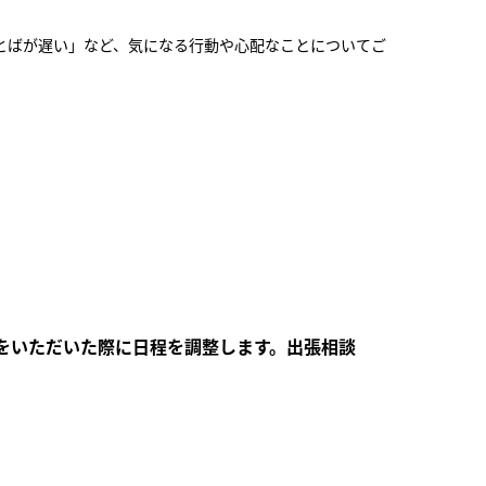
とばが遅い」など、気になる行動や心配なことについてご
をいただいた際に日程を調整します。
出張相談