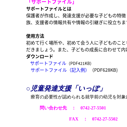
「サポートファイル」
サポートファイルとは
保護者が作成し、発達支援が必要な子どもの特徴
族、支援者の情報共有や情報の引継ぎに役立ちま
使用方法
初めて行く場所や、初めて会う人に子どものこと
だきましょう。また、子どもの成長に合わせて内
ダウンロード
サポートファイル
（PDF421KB）
サポートファイル（記入例）
（PDF628KB)
○児童発達支援「いっぽ」
療育の必要性が認められる就学前の幼児を対象
問い合わせ先 ： 0742-27-5501
FAX ： 0742-27-5502