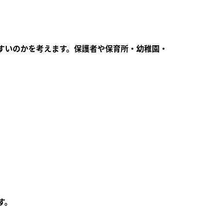
すいのかを考えます。保護者や保育所・幼稚園・
す。