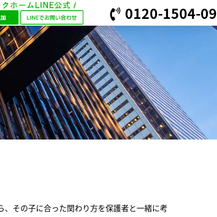
0120-1504-09
ら、
その子に合った関わり方を保護者と一緒に考