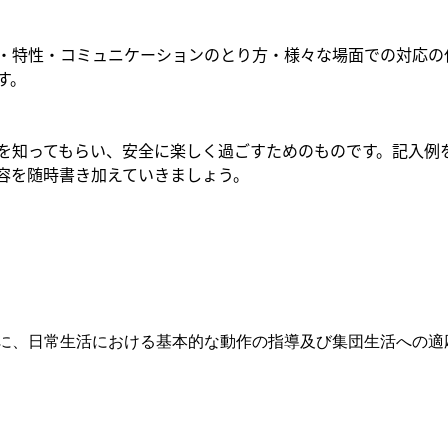
・特性・コミュニケーションのとり方・様々な場面での対応の
す。
を知ってもらい、安全に楽しく過ごすためのものです。記入例
容を随時書き加えていきましょう。
に、日常生活における基本的な動作の指導及び集団生活への適