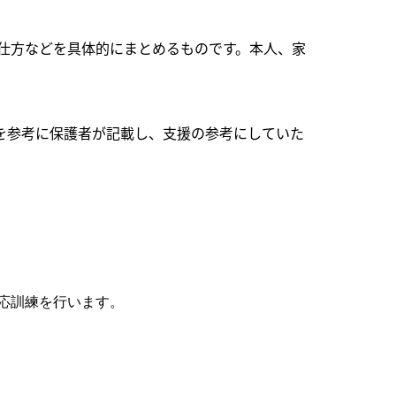
仕方などを具体的にまとめるものです。
本人、家
を参考に保護者が記載し、支援の参考にしていた
応訓練を行います。