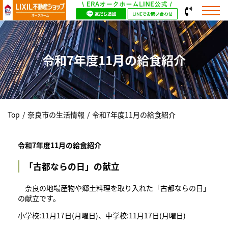
令和7年度11月の給食紹介
Top
/
奈良市の生活情報
/
令和7年度11月の給食紹介
令和7年度11月の給食紹介
「古都ならの日」の献立
奈良の地場産物や郷土料理を取り入れた「古都ならの日」
の献立です。
小学校:11月17日(月曜日)、中学校:11月17日(月曜日)