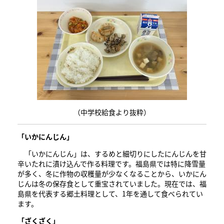
（中学校給食より抜粋）
​「いかにんじん」
​ 「いかにんじん」は、するめと細切りにしたにんじんを甘
辛いたれに漬け込んで作る料理です。福島県では特に降雪量
が多く、冬に作物の収穫量が少なくなることから、いかにん
じんは冬の保存食として重宝されていました。現在では、福
島県を代表する郷土料理として、1年を通して食べられてい
ます。
​「ざくざく」