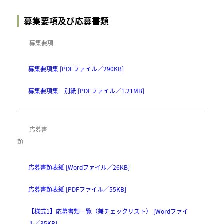
募集要項及び応募書類
募集要項
募集要項集 [PDFファイル／290KB]
募集要項集 別紙 [PDFファイル／1.21MB]
応募書
類
応募書類表紙 [Wordファイル／26KB]
応募書類表紙 [PDFファイル／55KB]
【様式1】応募書類一覧（兼チェックリスト） [Wordファイ
ル／35KB]