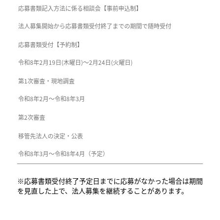
応募書類記入方法に係る相談会【事前申込制】
法人募集開始から応募書類受付終了までの期間で随時受付
応募書類受付【予約制】
令和8年2月19日(木曜日)～2月24日(火曜日)
第1次審査・現地調査
令和8年2月～令和8年3月
第2次審査
移管先法人の決定・公表
令和8年3月～令和8年4月（予定）
※応募書類受付終了予定日までに応募がなかった場合は期間
を見直した上で、法人募集を継続することがあります。