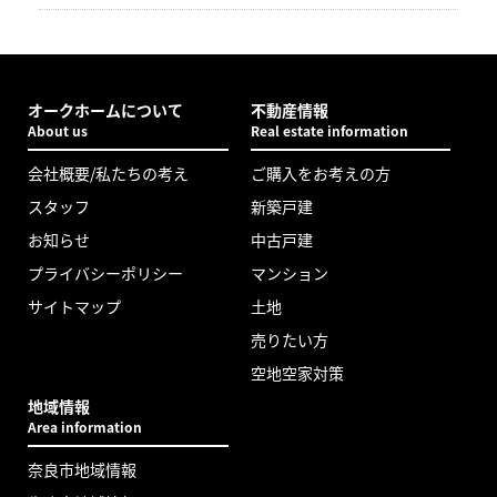
オークホームについて
不動産情報
About us
Real estate information
会社概要/私たちの考え
ご購入をお考えの方
スタッフ
新築戸建
お知らせ
中古戸建
プライバシーポリシー
マンション
サイトマップ
土地
売りたい方
空地空家対策
地域情報
Area information
奈良市地域情報