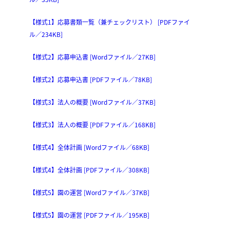
【様式1】応募書類一覧（兼チェックリスト） [PDFファイ
ル／234KB]
【様式2】応募申込書 [Wordファイル／27KB]
【様式2】応募申込書 [PDFファイル／78KB]
【様式3】法人の概要 [Wordファイル／37KB]
【様式3】法人の概要 [PDFファイル／168KB]
【様式4】全体計画 [Wordファイル／68KB]
【様式4】全体計画 [PDFファイル／308KB]
【様式5】園の運営 [Wordファイル／37KB]
【様式5】園の運営 [PDFファイル／195KB]