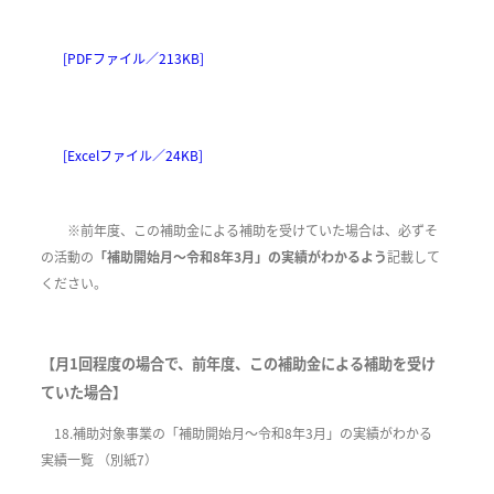
[PDFファイル／213KB]
[Excelファイル／24KB]
※前年度、この補助金による補助を受けていた場合は、必ずそ
の活動の
「補助開始月～令和8年3月」の実績がわかるよう
記載して
ください。
【月1回程度の場合で、前年度、この補助金による補助を受け
ていた場合】
18.補助対象事業の「補助開始月～令和8年3月」の実績がわかる
実績一覧 （別紙7）