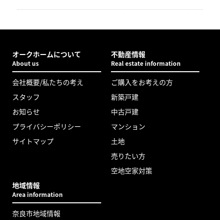
オークホームについて
不動産情報
About us
Real estate information
会社概要/私たちの考え
ご購入をお考えの方
スタッフ
新築戸建
お知らせ
中古戸建
プライバシーポリシー
マンション
サイトマップ
土地
売りたい方
空地空家対策
地域情報
Area information
奈良市地域情報