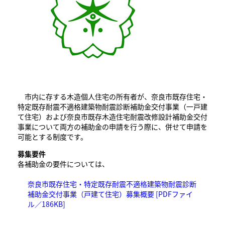
市内に存する木造個人住宅の所有者が、奈良市既存住宅・
特定既存耐震不適格建築物耐震診断補助金交付事業（一戸建
て住宅）および奈良市既存木造住宅耐震改修設計補助金交付
事業について両方の補助金の申請を行う際に、併せて申請を
可能とする制度です。
募集要件
各補助金の要件については、
奈良市既存住宅・特定既存耐震不適格建築物耐震診断
補助金交付事業（戸建て住宅）募集概要 [PDFファイ
ル／186KB]