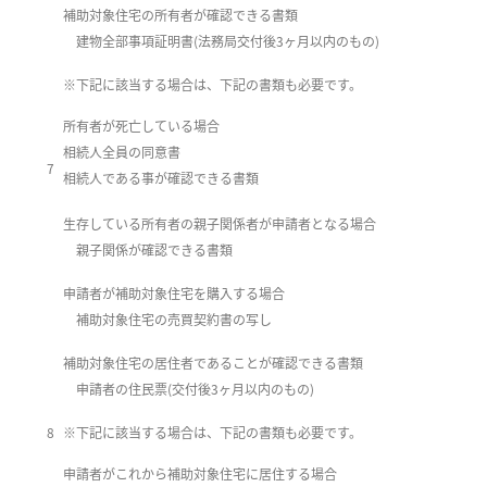
補助対象住宅の所有者が確認できる書類
建物全部事項証明書(法務局交付後3ヶ月以内のもの)
※下記に該当する場合は、下記の書類も必要です。
所有者が死亡している場合
相続人全員の同意書
7
相続人である事が確認できる書類
生存している所有者の親子関係者が申請者となる場合
親子関係が確認できる書類
申請者が補助対象住宅を購入する場合
補助対象住宅の売買契約書の写し
補助対象住宅の居住者であることが確認できる書類
申請者の住民票(交付後3ヶ月以内のもの)
8
※下記に該当する場合は、下記の書類も必要です。
申請者がこれから補助対象住宅に居住する場合