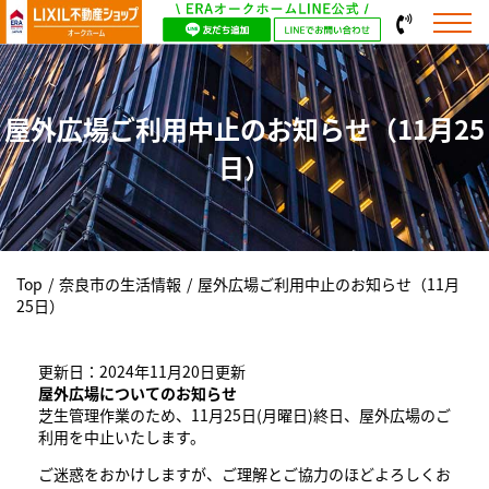
屋外広場ご利用中止のお知らせ（11月25
日）
Top
/
奈良市の生活情報
/
屋外広場ご利用中止のお知らせ（11月
25日）
更新日：2024年11月20日更新
屋外広場についてのお知らせ
芝生管理作業のため、11月25日(月曜日)終日、屋外広場のご
利用を中止いたします。
ご迷惑をおかけしますが、ご理解とご協力のほどよろしくお