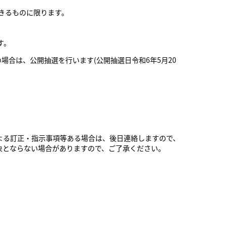
できるものに限ります。
す。
場合は、公開抽選を行います(公開抽選日令和6年5月20
よる訂正・指示事項等ある場合は、後日連絡しますので、
象とならない場合がありますので、ご了承ください。