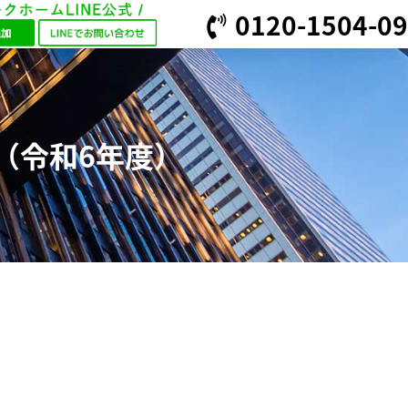
0120-1504-09
（令和6年度）