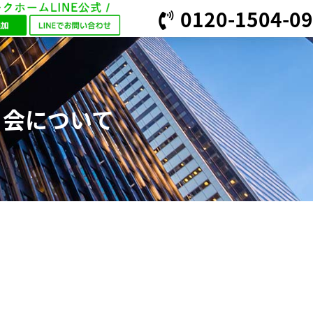
0120-1504-09
う会について