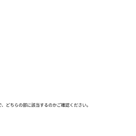
で、どちらの部に該当するのかご確認ください。