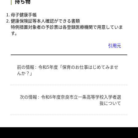
持ち物
母子健康手帳
健康保険証等本人確認ができる書類
特例措置対象者の予診票は各登録医療機関で用意していま
す。
引用元
前の情報 :
令和5年度「保育のお仕事はじめてみませ
んか？」
次の情報 :
令和6年度奈良市立一条高等学校入学者選
抜について