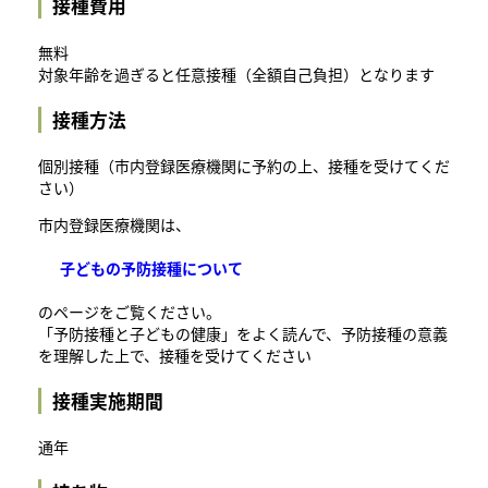
接種費用
無料
対象年齢を過ぎると任意接種（全額自己負担）となります
接種方法
個別接種（市内登録医療機関に予約の上、接種を受けてくだ
さい）
市内登録医療機関は、
子どもの予防接種について
のページをご覧ください。
「予防接種と子どもの健康」をよく読んで、予防接種の意義
を理解した上で、接種を受けてください
接種実施期間
通年