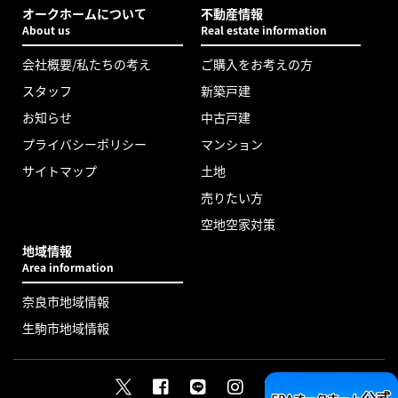
オークホームについて
不動産情報
About us
Real estate information
会社概要/私たちの考え
ご購入をお考えの方
スタッフ
新築戸建
お知らせ
中古戸建
プライバシーポリシー
マンション
サイトマップ
土地
売りたい方
空地空家対策
地域情報
Area information
奈良市地域情報
生駒市地域情報