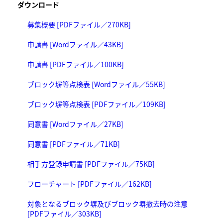
ダウンロード
募集概要 [PDFファイル／270KB]
申請書 [Wordファイル／43KB]
申請書 [PDFファイル／100KB]
ブロック塀等点検表 [Wordファイル／55KB]
ブロック塀等点検表 [PDFファイル／109KB]
同意書 [Wordファイル／27KB]
同意書 [PDFファイル／71KB]
相手方登録申請書 [PDFファイル／75KB]
フローチャート [PDFファイル／162KB]
対象となるブロック塀及びブロック塀撤去時の注意
[PDFファイル／303KB]