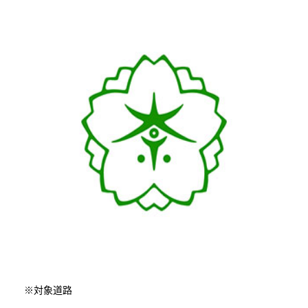
※対象道路