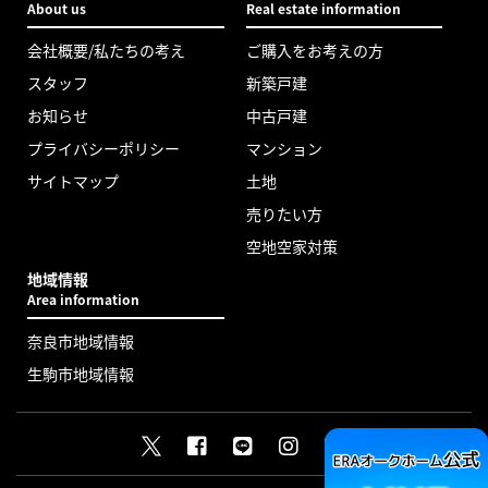
About us
Real estate information
会社概要/私たちの考え
ご購入をお考えの方
スタッフ
新築戸建
お知らせ
中古戸建
プライバシーポリシー
マンション
サイトマップ
土地
売りたい方
空地空家対策
地域情報
Area information
奈良市地域情報
生駒市地域情報