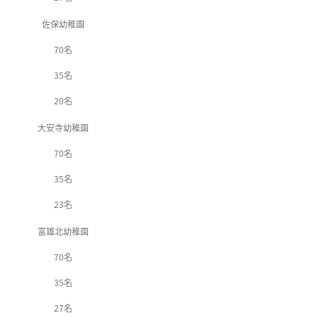
佐保幼稚園
70名
35名
20名
大安寺幼稚園
70名
35名
23名
富雄北幼稚園
70名
35名
27名