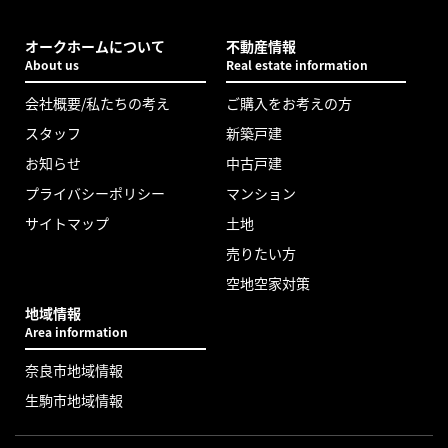
オークホームについて
不動産情報
About us
Real estate information
会社概要/私たちの考え
ご購入をお考えの方
スタッフ
新築戸建
お知らせ
中古戸建
プライバシーポリシー
マンション
サイトマップ
土地
売りたい方
空地空家対策
地域情報
Area information
奈良市地域情報
生駒市地域情報