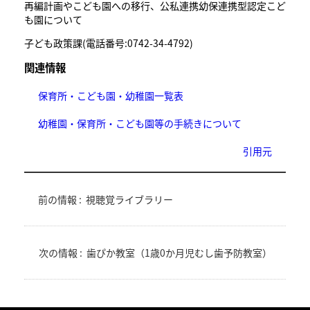
再編計画やこども園への移行、公私連携幼保連携型認定こど
も園について
子ども政策課(電話番号:0742-34-4792)
関連情報
保育所・こども園・幼稚園一覧表
幼稚園・保育所・こども園等の手続きについて
引用元
前の情報 :
視聴覚ライブラリー
次の情報 :
歯ぴか教室（1歳0か月児むし歯予防教室）