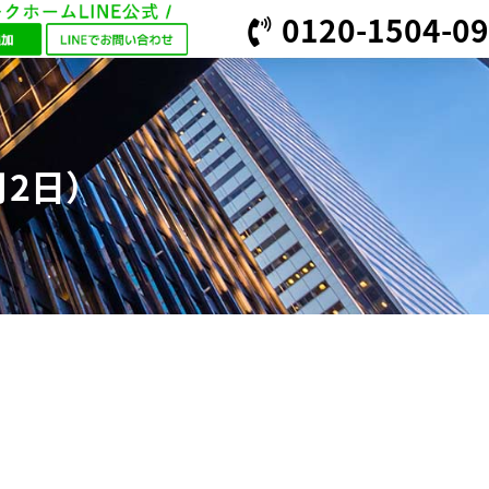
0120-1504-09
月2日）