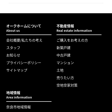
オークホームについて
不動産情報
About us
Real estate information
会社概要/私たちの考え
ご購入をお考えの方
スタッフ
新築戸建
お知らせ
中古戸建
プライバシーポリシー
マンション
サイトマップ
土地
売りたい方
空地空家対策
地域情報
Area information
奈良市地域情報