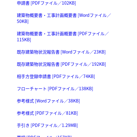
申請書 [PDFファイル／102KB]
建築物概要書・工事計画概要書 [Wordファイル／
50KB]
建築物概要書・工事計画概要書 [PDFファイル／
115KB]
既存建築物状況報告書 [Wordファイル／23KB]
既存建築物状況報告書 [PDFファイル／192KB]
相手方登録申請書 [PDFファイル／74KB]
フローチャート [PDFファイル／138KB]
参考様式 [Wordファイル／38KB]
参考様式 [PDFファイル／81KB]
手引き [PDFファイル／1.29MB]