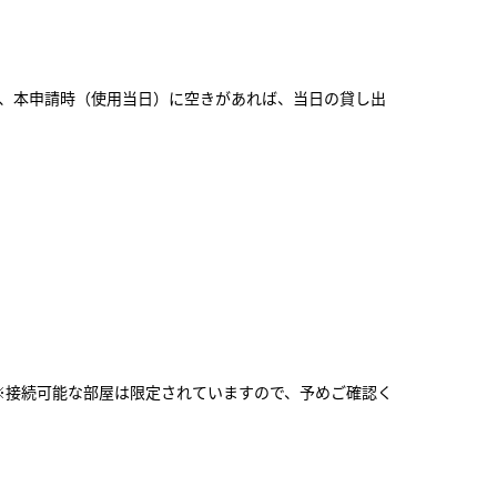
お、本申請時（使用当日）に空きがあれば、当日の貸し出
。※接続可能な部屋は限定されていますので、予めご確認く