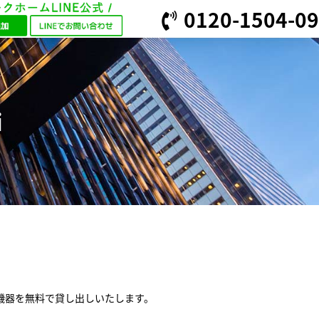
0120-1504-09
i
i機器を無料で貸し出しいたします。