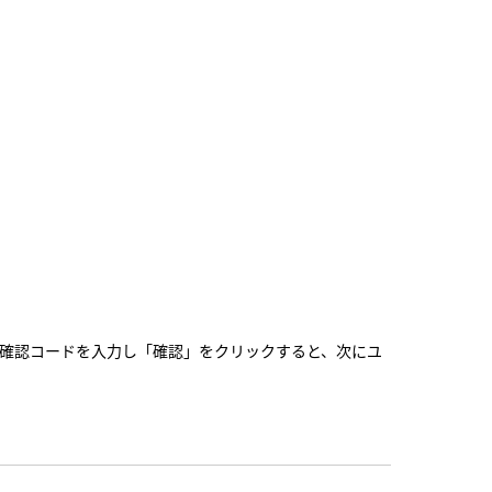
※確認コードを入力し「確認」をクリックすると、次にユ