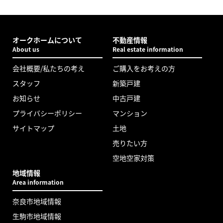
オークホームについて
不動産情報
About us
Real estate information
会社概要/私たちの考え
ご購入をお考えの方
スタッフ
新築戸建
お知らせ
中古戸建
プライバシーポリシー
マンション
サイトマップ
土地
売りたい方
空地空家対策
地域情報
Area information
奈良市地域情報
生駒市地域情報