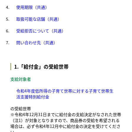
使用期限（共通）
取扱可能な店舗（共通）
受給拒否について（共通）
問い合わせ先（共通）
1.「給付金」の受給世帯
支給対象者
令和4年度低所得の子育て世帯に対する子育て世帯生
活支援特別給付金
の受給世帯
※令和4年12月31日までに給付金の支給決定がなされた世帯
（注1）が対象となりますので、商品券の受給を希望される
場合は、必ず令和4年12月中に給付金の決定を受けてくださ