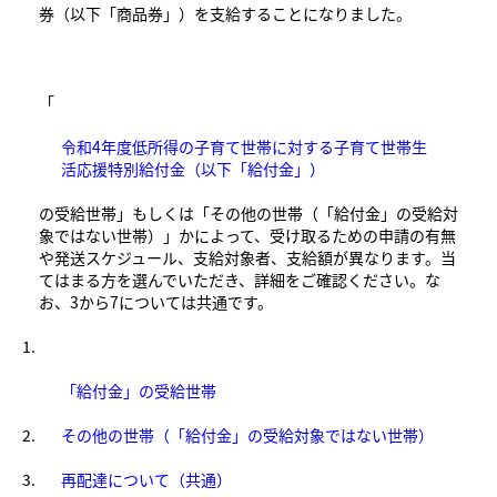
券（以下「商品券」）を支給することになりました。
「
令和4年度低所得の子育て世帯に対する子育て世帯生
活応援特別給付金（以下「給付金」）
の受給世帯」もしくは「その他の世帯（「給付金」の受給対
象ではない世帯）」かによって、受け取るための申請の有無
や発送スケジュール、支給対象者、支給額が異なります。当
てはまる方を選んでいただき、詳細をご確認ください。な
お、3から7については共通です。
「給付金」の受給世帯
​その他の世帯（「給付金」の受給対象ではない世帯）
再配達について（共通）