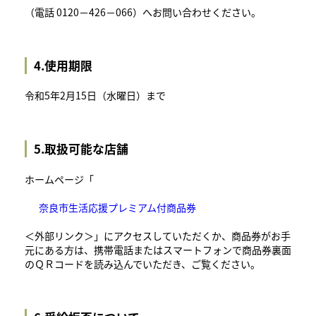
（電話 0120－426－066）へお問い合わせください。
4.使用期限
令和5年2月15日（水曜日）まで
5.取扱可能な店舗
ホームページ「
奈良市生活応援プレミアム付商品券
＜外部リンク＞
」にアクセスしていただくか、商品券がお手
元にある方は、携帯電話またはスマートフォンで商品券裏面
のＱＲコードを読み込んでいただき、ご覧ください。