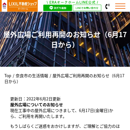
屋外広場ご利用再開のお知らせ（6月17
日から）
Top
/
奈良市の生活情報
/
屋外広場ご利用再開のお知らせ（6月17
日から）
更新日：2022年6月2日更新
屋外広場についてのお知らせ
現在工事中の屋外広場につきまして、6月17日(金曜日)か
ら、ご利用を再開いたします。
もうしばらくご迷惑をおかけしますが、ご理解とご協力のほ