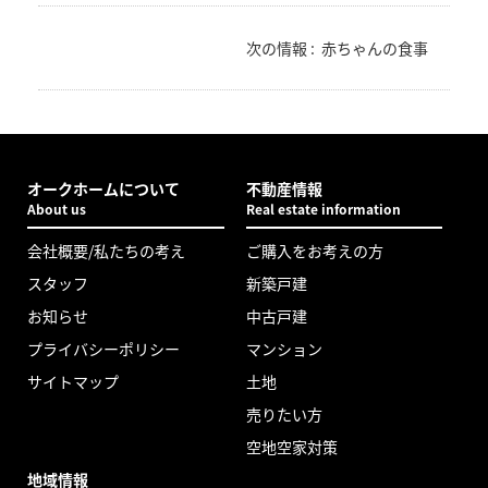
次の情報 :
赤ちゃんの食事
オークホームについて
不動産情報
About us
Real estate information
会社概要/私たちの考え
ご購入をお考えの方
スタッフ
新築戸建
お知らせ
中古戸建
プライバシーポリシー
マンション
サイトマップ
土地
売りたい方
空地空家対策
地域情報