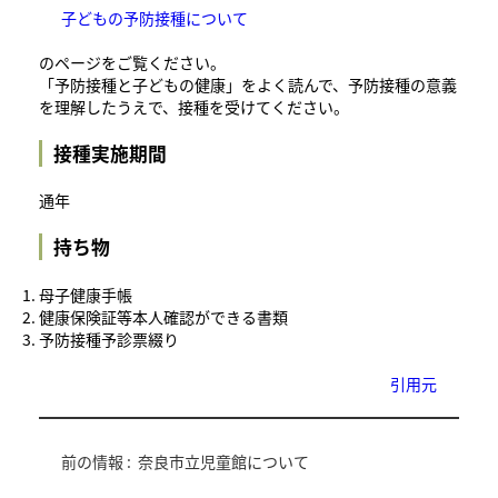
子どもの予防接種について
のページをご覧ください。
「予防接種と子どもの健康」をよく読んで、予防接種の意義
を理解したうえで、接種を受けてください。
接種実施期間
通年
持ち物
母子健康手帳
健康保険証等本人確認ができる書類
予防接種予診票綴り
引用元
前の情報 :
奈良市立児童館について