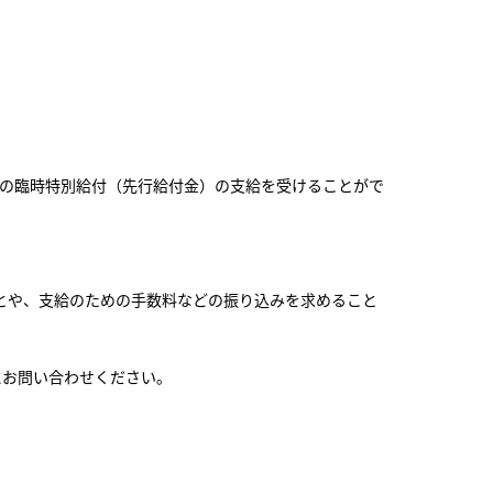
への臨時特別給付（先行給付金）の支給を受けることがで
とや、支給のための手数料などの振り込みを求めること
にお問い合わせください。