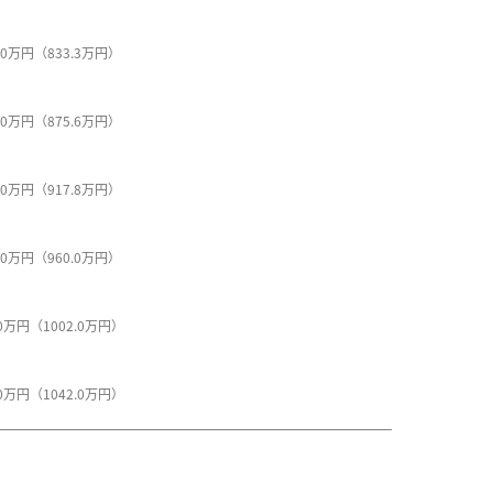
2.0万円（833.3万円）
0.0万円（875.6万円）
8.0万円（917.8万円）
6.0万円（960.0万円）
.0万円（1002.0万円）
.0万円（1042.0万円）