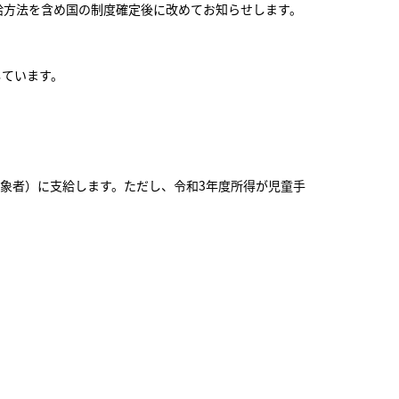
給方法を含め国の制度確定後に改めてお知らせします。
しています。
対象者）に支給します。ただし、令和3年度所得が児童手