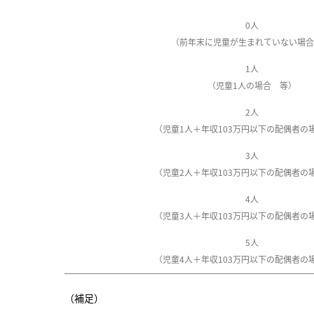
0人
（前年末に児童が生まれていない場合
1人
（児童1人の場合 等）
2人
（児童1人＋年収103万円以下の配偶者の
3人
（児童2人＋年収103万円以下の配偶者の
4人
（児童3人＋年収103万円以下の配偶者の
5人
（児童4人＋年収103万円以下の配偶者の
（補足）