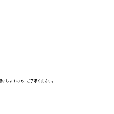
。
願いしますので、ご了承ください。