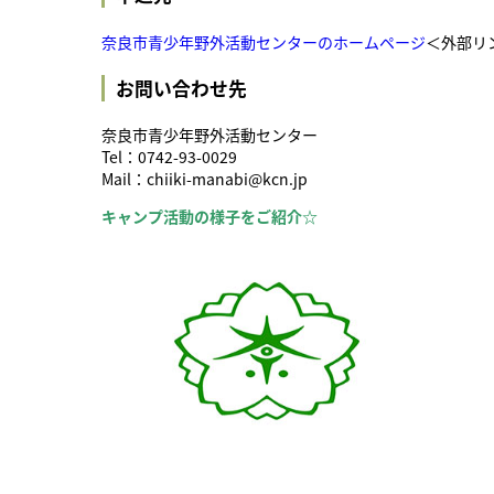
奈良市青少年野外活動センターのホームページ
＜外部リ
お問い合わせ先
奈良市青少年野外活動センター
Tel：0742-93-0029
Mail：chiiki-manabi@kcn.jp
キャンプ活動の様子をご紹介☆