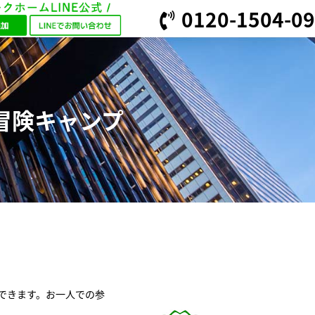
0120-1504-09
冒険キャンプ
できます。お一人での参