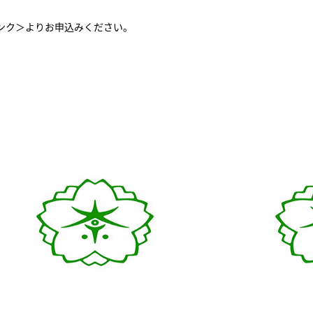
ンク＞
よりお申込みください。