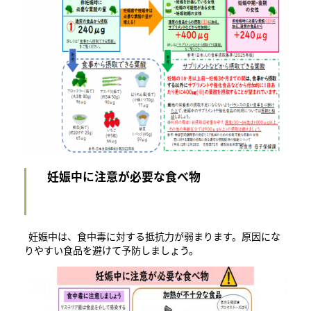
妊娠中に注意が必要な食べ物
妊娠中は、食中毒に対する抵抗力が弱まります。原因にな
りやすい食品を避けて予防しましょう。