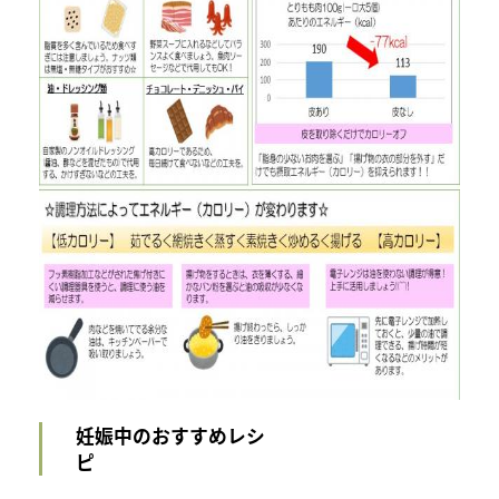
妊娠中のおすすめレシ