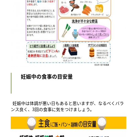
妊娠中の食事の目安量
妊娠中は体調が悪い日もあると思いますが、なるべくバラ
ンス良く、3回の食事に気をつけましょう。