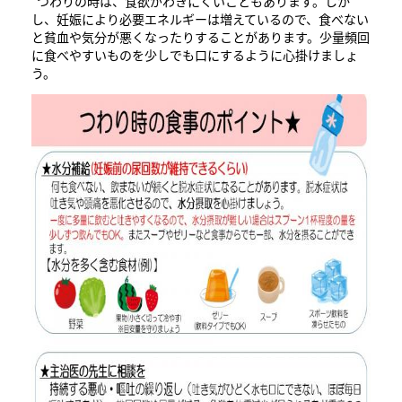
つわりの時は、食欲がわきにくいこともあります。しか
し、妊娠により必要エネルギーは増えているので、食べない
と貧血や気分が悪くなったりすることがあります。少量頻回
に食べやすいものを少しでも口にするように心掛けましょ
う。