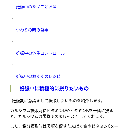
妊娠中のたばことお酒
・
つわりの時の食事
・
妊娠中の体重コントロール
・
妊娠中のおすすめレシピ
妊娠中に積極的に摂りたいもの
妊娠期に意識をして摂取したいものを紹介します。
カルシウム摂取時にビタミンDやビタミンKを一緒に摂る
と、カルシウムの腸管での吸収をよくしてくれます。
また、鉄分摂取時は吸収を促すたんぱく質やビタミンCを一