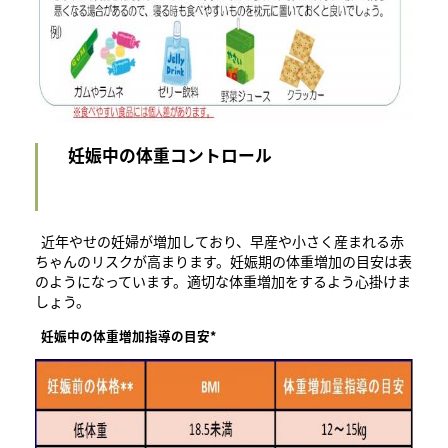
妊娠中の体重コントロール
近年やせの妊婦が増加しており、早産や小さく産まれる赤
ちゃんのリスクが高まります。妊娠期の体重増加の目安は表
のようになっています。適切な体重増加をするよう心掛けま
しょう。
妊娠中の体重増加指導の目安*