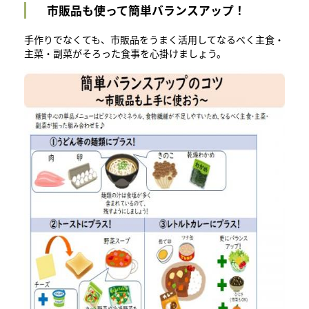
市販品も使って簡単バランスアップ！
手作りでなくても、市販品をうまく活用してなるべく主食・
主菜・副菜がそろった食事を心掛けましょう。