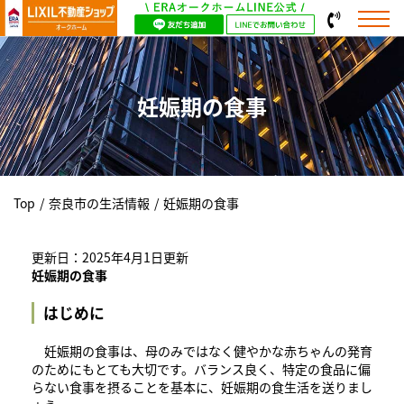
妊娠期の食事
Top
/
奈良市の生活情報
/
妊娠期の食事
更新日：2025年4月1日更新
妊娠期の食事
はじめに
妊娠期の食事は、母のみではなく健やかな赤ちゃんの発育
のためにもとても大切です。バランス良く、特定の食品に偏
らない食事を摂ることを基本に、妊娠期の食生活を送りまし