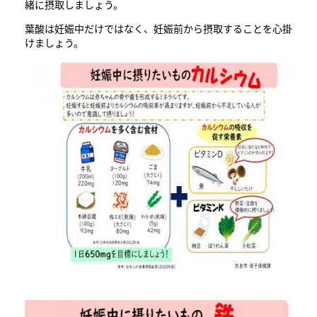
緒に摂取しましょう。
葉酸は妊娠中だけではなく、妊娠前から摂取することを心掛
けましょう。